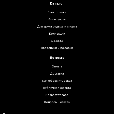
Каталог
Электроника
Аксессуары
Для дома отдыха и спорта
Коллекции
Одежда
Праздники и подарки
Помощь
Оплата
Доставка
Как оформить заказ
Публичная оферта
Возврат товара
Вопросы - ответы