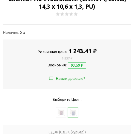
14,3 x 10,6 x 1,3, PU)
Наличие:
0 шт
1 243.41 ₽
Розничная цена:
1 337 ₽
Экономия:
93.59 ₽
Нашли дешевле?
Выберите Цвет :
СДЭК (СДЭК (курьер))