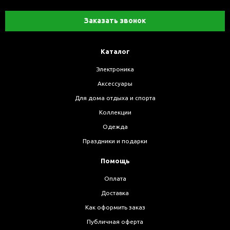
Заказать звонок
Каталог
Электроника
Аксессуары
Для дома отдыха и спорта
Коллекции
Одежда
Праздники и подарки
Помощь
Оплата
Доставка
Как оформить заказ
Публичная оферта