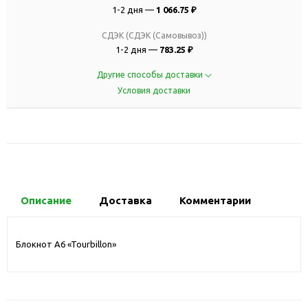
1-2 дня —
1 066.75 ₽
СДЭК (СДЭК (Самовывоз))
1-2 дня —
783.25 ₽
Другие способы доставки
Условия доставки
Описание
Доставка
Комментарии
Блокнот A6 «Tourbillon»