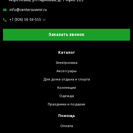
info@centersuvenir.ru
+7 (926) 56-56-555
Заказать звонок
Каталог
Электроника
Аксессуары
Для дома отдыха и спорта
Коллекции
Одежда
Праздники и подарки
Помощь
Оплата