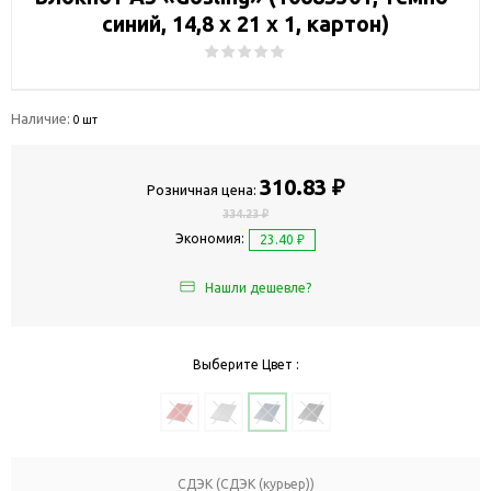
синий, 14,8 х 21 х 1, картон)
Наличие:
0 шт
310.83 ₽
Розничная цена:
334.23 ₽
Экономия:
23.40 ₽
Нашли дешевле?
Выберите Цвет :
СДЭК (СДЭК (курьер))